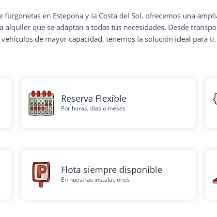
de furgonetas en Estepona y la Costa del Sol, ofrecemos una ampl
a alquiler que se adaptan a todas tus necesidades. Desde transpor
vehículos de mayor capacidad, tenemos la solución ideal para ti.
Reserva Flexible
Por horas, días o meses
Flota siempre disponible
En nuestras instalaciones