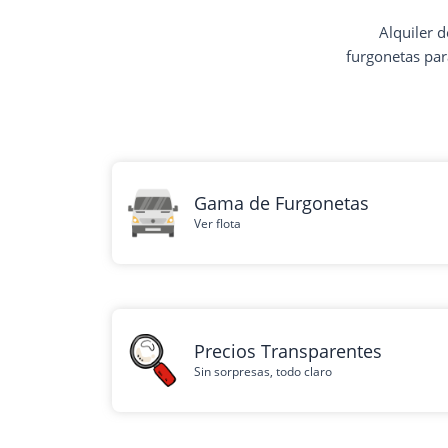
Alquiler 
furgonetas par
Gama de Furgonetas
Ver flota
Precios Transparentes
Sin sorpresas, todo claro