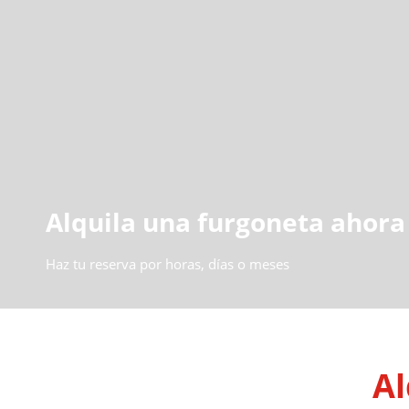
Alquila una furgoneta ahora
Haz tu reserva por horas, días o meses
Al