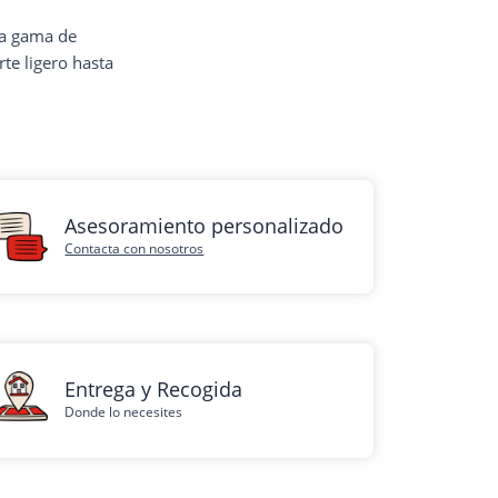
ia gama de
te ligero hasta
Asesoramiento personalizado
Contacta con nosotros
Entrega y Recogida
Donde lo necesites