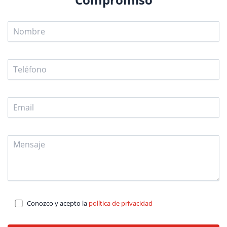
Conozco y acepto la
política de privacidad