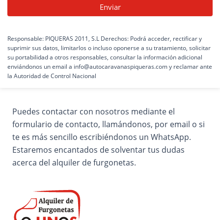
Responsable: PIQUERAS 2011, S.L Derechos: Podrá acceder, rectificar y
suprimir sus datos, limitarlos o incluso oponerse a su tratamiento, solicitar
su portabilidad a otros responsables, consultar la información adicional
enviándonos un email a info@autocaravanaspiqueras.com y reclamar ante
la Autoridad de Control Nacional
Puedes contactar con nosotros mediante el
formulario de contacto, llamándonos, por email o si
te es más sencillo escribiéndonos un WhatsApp.
Estaremos encantados de solventar tus dudas
acerca del alquiler de furgonetas.