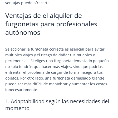
ventajas puede ofrecerte.
Ventajas de el alquiler de
furgonetas para profesionales
autónomos
Seleccionar la furgoneta correcta es esencial para evitar
múltiples viajes y el riesgo de dañar tus muebles o
pertenencias. Si eliges una furgoneta demasiado pequeña,
no solo tendrás que hacer más viajes, sino que podrías
enfrentar el problema de cargar de forma insegura tus
objetos. Por otro lado, una furgoneta demasiado grande
puede ser más difícil de maniobrar y aumentar los costes
innecesariamente.
1. Adaptabilidad según las necesidades del
momento