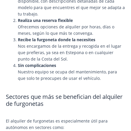
disponible, con descripciones detalladas de cada
modelo para que encuentres el que mejor se adapta a
tu trabajo.
Realiza una reserva flexible
Ofrecemos opciones de alquiler por horas, días o
meses, según lo que más te convenga.
Recibe la furgoneta donde la necesites
Nos encargamos de la entrega y recogida en el lugar
que prefieras, ya sea en Estepona o en cualquier
punto de la Costa del Sol.
Sin complicaciones
Nuestro equipo se ocupa del mantenimiento, para
que solo te preocupes de usar el vehículo.
Sectores que más se benefician del alquiler
de furgonetas
El alquiler de furgonetas es especialmente útil para
autónomos en sectores como: