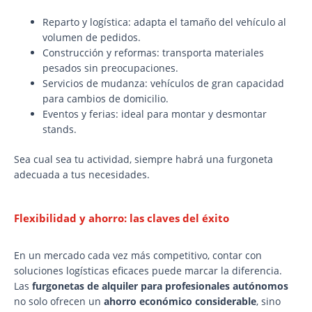
Reparto y logística: adapta el tamaño del vehículo al
volumen de pedidos.
Construcción y reformas: transporta materiales
pesados sin preocupaciones.
Servicios de mudanza: vehículos de gran capacidad
para cambios de domicilio.
Eventos y ferias: ideal para montar y desmontar
stands.
Sea cual sea tu actividad, siempre habrá una furgoneta
adecuada a tus necesidades.
Flexibilidad y ahorro: las claves del éxito
En un mercado cada vez más competitivo, contar con
soluciones logísticas eficaces puede marcar la diferencia.
Las
furgonetas de alquiler para profesionales autónomos
no solo ofrecen un
ahorro económico considerable
, sino