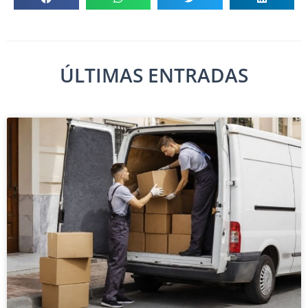
ÚLTIMAS ENTRADAS