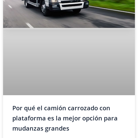
Por qué el camión carrozado con
plataforma es la mejor opción para
mudanzas grandes