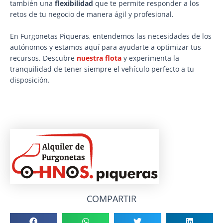
también una
flexibilidad
que te permite responder a los
retos de tu negocio de manera ágil y profesional.
En Furgonetas Piqueras, entendemos las necesidades de los
autónomos y estamos aquí para ayudarte a optimizar tus
recursos. Descubre
nuestra flota
y experimenta la
tranquilidad de tener siempre el vehículo perfecto a tu
disposición.
COMPARTIR