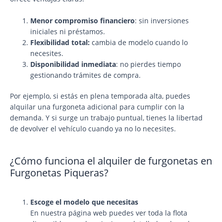
Menor compromiso financiero
: sin inversiones
iniciales ni préstamos.
Flexibilidad total:
cambia de modelo cuando lo
necesites.
Disponibilidad inmediata
: no pierdes tiempo
gestionando trámites de compra.
Por ejemplo, si estás en plena temporada alta, puedes
alquilar una furgoneta adicional para cumplir con la
demanda. Y si surge un trabajo puntual, tienes la libertad
de devolver el vehículo cuando ya no lo necesites.
¿Cómo funciona el alquiler de furgonetas en
Furgonetas Piqueras?
Escoge el modelo que necesitas
En nuestra página web puedes ver toda la flota