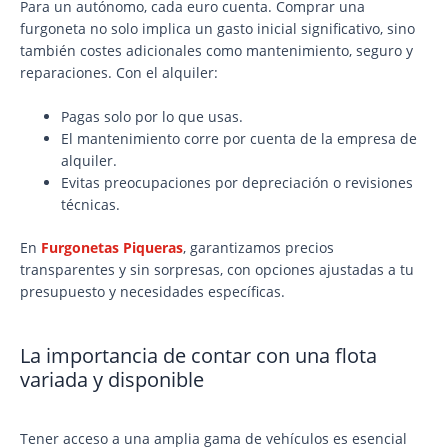
Para un autónomo, cada euro cuenta. Comprar una
furgoneta no solo implica un gasto inicial significativo, sino
también costes adicionales como mantenimiento, seguro y
reparaciones. Con el alquiler:
Pagas solo por lo que usas.
El mantenimiento corre por cuenta de la empresa de
alquiler.
Evitas preocupaciones por depreciación o revisiones
técnicas.
En
Furgonetas Piqueras
, garantizamos precios
transparentes y sin sorpresas, con opciones ajustadas a tu
presupuesto y necesidades específicas.
La importancia de contar con una flota
variada y disponible
Tener acceso a una amplia gama de vehículos es esencial