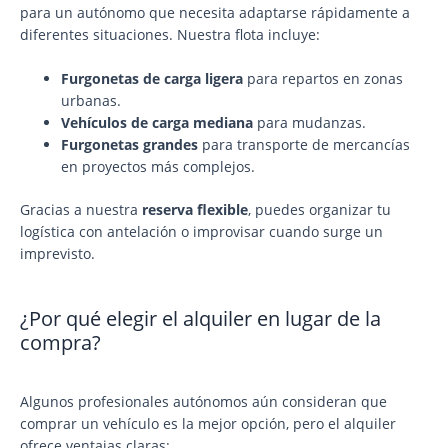
para un autónomo que necesita adaptarse rápidamente a
diferentes situaciones. Nuestra flota incluye:
Furgonetas de carga ligera
para repartos en zonas
urbanas.
Vehículos de carga mediana
para mudanzas.
Furgonetas grandes
para transporte de mercancías
en proyectos más complejos.
Gracias a nuestra
reserva flexible
, puedes organizar tu
logística con antelación o improvisar cuando surge un
imprevisto.
¿Por qué elegir el alquiler en lugar de la
compra?
Algunos profesionales autónomos aún consideran que
comprar un vehículo es la mejor opción, pero el alquiler
ofrece ventajas claras: