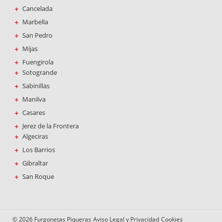
Cancelada
Marbella
San Pedro
Mijas
Fuengirola
Sotogrande
Sabinillas
Manilva
Casares
Jerez de la Frontera
Algeciras
Los Barrios
Gibraltar
San Roque
© 2026 Furgonetas Piqueras
Aviso Legal y Privacidad
Cookies