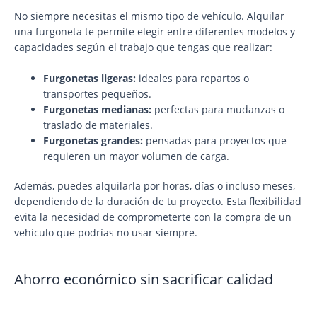
No siempre necesitas el mismo tipo de vehículo. Alquilar
una furgoneta te permite elegir entre diferentes modelos y
capacidades según el trabajo que tengas que realizar:
Furgonetas ligeras:
ideales para repartos o
transportes pequeños.
Furgonetas medianas:
perfectas para mudanzas o
traslado de materiales.
Furgonetas grandes:
pensadas para proyectos que
requieren un mayor volumen de carga.
Además, puedes alquilarla por horas, días o incluso meses,
dependiendo de la duración de tu proyecto. Esta flexibilidad
evita la necesidad de comprometerte con la compra de un
vehículo que podrías no usar siempre.
Ahorro económico sin sacrificar calidad