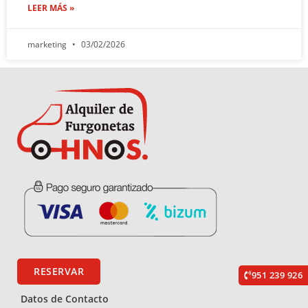
LEER MÁS »
marketing
03/02/2026
RESERVAR
951 239 926
Datos de Contacto