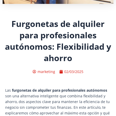
Furgonetas de alquiler
para profesionales
autónomos: Flexibilidad y
ahorro
marketing
02/03/2025
Las
furgonetas de alquiler para profesionales autónomos
son una alternativa inteligente que combina flexibilidad y
ahorro, dos aspectos clave para mantener la eficiencia de tu
negocio sin comprometer tus finanzas. En este artículo, te
explicaremos cómo aprovechar al máximo esta opción y qué