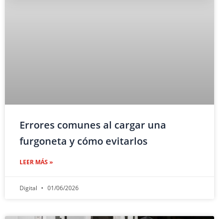
Errores comunes al cargar una
furgoneta y cómo evitarlos
LEER MÁS »
Digital
01/06/2026