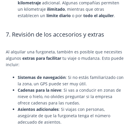
kilometraje
adicional. Algunas compañías permiten
un kilometraje
ilimitado
, mientras que otras
establecen un
límite diario
o por
todo el alquiler
.
7. Revisión de los accesorios y extras
Al alquilar una furgoneta, también es posible que necesites
algunos
extras para facilitar
tu viaje o mudanza. Esto puede
incluir:
Sistemas de navegación
: Si no estás familiarizado con
la zona, un GPS puede ser muy útil.
Cadenas para la nieve
: Si vas a conducir en zonas de
nieve o hielo, no olvides preguntar si la empresa
ofrece cadenas para las ruedas.
Asientos adicionales
: Si viajas con personas,
asegúrate de que la furgoneta tenga el número
adecuado de asientos.