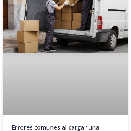
Errores comunes al cargar una