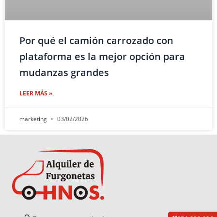
Por qué el camión carrozado con
plataforma es la mejor opción para
mudanzas grandes
LEER MÁS »
marketing
03/02/2026