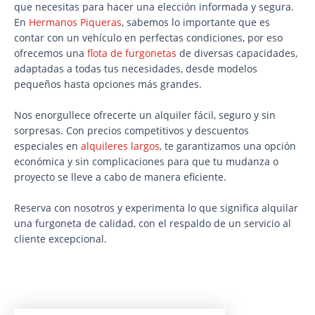
que necesitas para hacer una elección informada y segura.
En
Hermanos Piqueras
, sabemos lo importante que es
contar con un vehículo en perfectas condiciones, por eso
ofrecemos una
flota de furgonetas
de diversas capacidades,
adaptadas a todas tus necesidades, desde modelos
pequeños hasta opciones más grandes.
Nos enorgullece ofrecerte un alquiler fácil, seguro y sin
sorpresas. Con precios competitivos y descuentos
especiales en
alquileres largos
, te garantizamos una opción
económica y sin complicaciones para que tu mudanza o
proyecto se lleve a cabo de manera eficiente.
Reserva con nosotros y experimenta lo que significa alquilar
una furgoneta de calidad, con el respaldo de un servicio al
cliente excepcional.