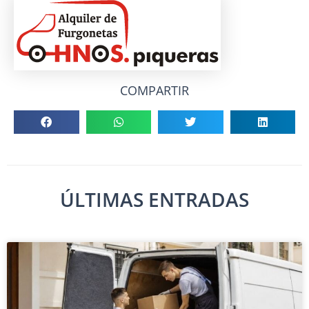
COMPARTIR
ÚLTIMAS ENTRADAS