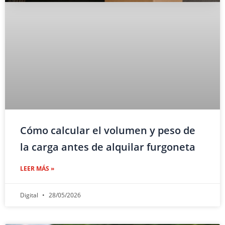
Cómo calcular el volumen y peso de
la carga antes de alquilar furgoneta
LEER MÁS »
Digital
28/05/2026