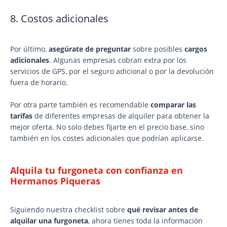
8. Costos adicionales
Por último,
asegúrate de preguntar
sobre posibles
cargos
adicionales
. Algunas empresas cobran extra por los
servicios de GPS, por el seguro adicional o por la devolución
fuera de horario.
Por otra parte también es recomendable
comparar las
tarifas
de diferentes empresas de alquiler para obtener la
mejor oferta. No solo debes fijarte en el precio base, sino
también en los costes adicionales que podrían aplicarse.
Alquila tu furgoneta con confianza en
Hermanos Piqueras
Siguiendo nuestra checklist sobre
qué revisar antes de
alquilar una furgoneta
, ahora tienes toda la información