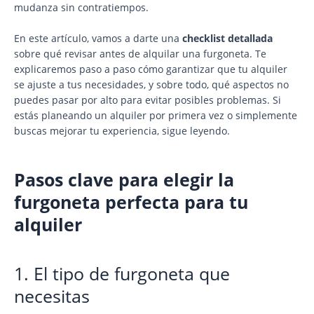
mudanza sin contratiempos.
En este artículo, vamos a darte una
checklist detallada
sobre qué revisar antes de alquilar una furgoneta. Te
explicaremos paso a paso cómo garantizar que tu alquiler
se ajuste a tus necesidades, y sobre todo, qué aspectos no
puedes pasar por alto para evitar posibles problemas. Si
estás planeando un alquiler por primera vez o simplemente
buscas mejorar tu experiencia, sigue leyendo.
Pasos clave para elegir la
furgoneta perfecta para tu
alquiler
1. El tipo de furgoneta que
necesitas