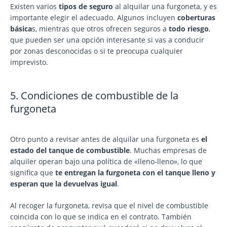
Existen varios
tipos de seguro
al alquilar una furgoneta, y es
importante elegir el adecuado. Algunos incluyen
coberturas
básica
s, mientras que otros ofrecen seguros a
todo riesgo
,
que pueden ser una opción interesante si vas a conducir
por zonas desconocidas o si te preocupa cualquier
imprevisto.
5. Condiciones de combustible de la
furgoneta
Otro punto a revisar antes de alquilar una furgoneta es
el
estado del tanque de combustible
. Muchas empresas de
alquiler operan bajo una política de «lleno-lleno», lo que
significa que
te entregan la furgoneta con el tanque lleno y
esperan que la devuelvas igual
.
Al recoger la furgoneta, revisa que el nivel de combustible
coincida con lo que se indica en el contrato. También