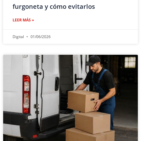
furgoneta y cómo evitarlos
LEER MÁS »
Digital
01/06/2026