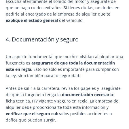
Escucha atentamente el sonido del motor y asegúrate de
que no haga ruidos extraños. Si tienes dudas, no dudes en
pedirle al encargado de la empresa de alquiler que te
explique el estado general
del vehículo.
4. Documentación y seguro
Un aspecto fundamental que muchos olvidan al alquilar una
furgoneta es
asegurarse de que toda la documentación
esté en regla
. Esto no solo es importante para cumplir con
la ley, sino también para tu seguridad.
Antes de salir a la carretera, revisa los papeles y asegúrate
de que la furgoneta tenga la
documentación necesaria
:
ficha técnica, ITV vigente y seguro en regla. La empresa de
alquiler debe proporcionarte toda esta información y
verificar que el seguro cubra
los posibles accidentes o
daños que puedan surgir.