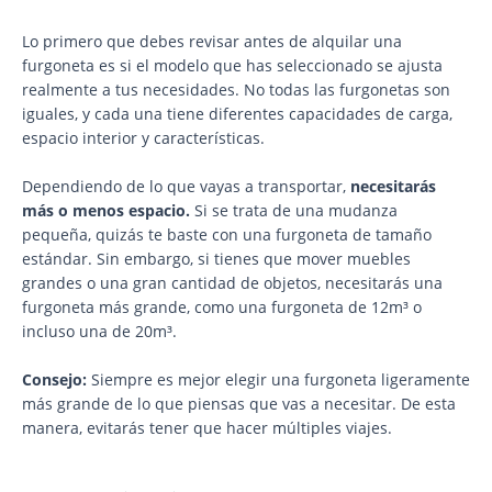
Lo primero que debes revisar antes de alquilar una
furgoneta es si el modelo que has seleccionado se ajusta
realmente a tus necesidades. No todas las furgonetas son
iguales, y cada una tiene diferentes capacidades de carga,
espacio interior y características.
Dependiendo de lo que vayas a transportar,
necesitarás
más o menos espacio.
Si se trata de una mudanza
pequeña, quizás te baste con una furgoneta de tamaño
estándar. Sin embargo, si tienes que mover muebles
grandes o una gran cantidad de objetos, necesitarás una
furgoneta más grande, como una furgoneta de 12m³ o
incluso una de 20m³.
Consejo:
Siempre es mejor elegir una furgoneta ligeramente
más grande de lo que piensas que vas a necesitar. De esta
manera, evitarás tener que hacer múltiples viajes.