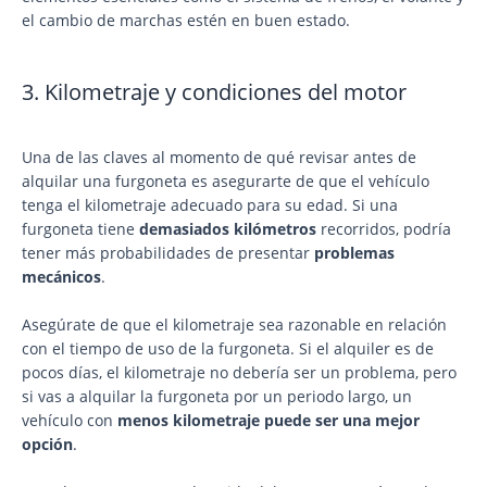
el cambio de marchas estén en buen estado.
3. Kilometraje y condiciones del motor
Una de las claves al momento de qué revisar antes de
alquilar una furgoneta es asegurarte de que el vehículo
tenga el kilometraje adecuado para su edad. Si una
furgoneta tiene
demasiados kilómetros
recorridos, podría
tener más probabilidades de presentar
problemas
mecánicos
.
Asegúrate de que el kilometraje sea razonable en relación
con el tiempo de uso de la furgoneta. Si el alquiler es de
pocos días, el kilometraje no debería ser un problema, pero
si vas a alquilar la furgoneta por un periodo largo, un
vehículo con
menos kilometraje puede ser una mejor
opción
.