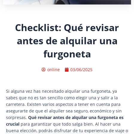
Checklist: Qué revisar
antes de alquilar una
furgoneta
online
03/06/2025
Si alguna vez has necesitado alquilar una furgoneta, ya
sabes que no es tan sencillo como elegir una y salir a la
carretera. Existen varios aspectos a tener en cuenta para
asegurarte de que el alquiler sea seguro, económico y sin
sorpresas.
Qué revisar antes de alquilar una furgoneta es
crucial
para garantizar que todo salga bien. Al hacer una
buena elección, podrás disfrutar de tu experiencia de viaje o