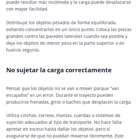
puede resultar más incómoda y la carga puede desplazarse
con mayor facilidad.
Distribuye los objetos pesados de forma equilibrada,
evitando concentrarlos en un único punto. Coloca las piezas
grandes contra las paredes laterales cuando sea posible y
deja los objetos de menor peso en la parte superior o en
huecos seguros.
No sujetar la carga correctamente
Pensar que los objetos no se van a mover porque “van
encajados” es un error. Durante el trayecto pueden
producirse frenadas, giros o baches que desplacen la carga.
Utiliza cinchas, correas, mantas, cuerdas o sistemas de
sujeción adecuados al tipo de transporte. No hace falta
apretar en exceso hasta dañar los objetos, pero sí
asegurarse de que no puedan moverse libremente. Este