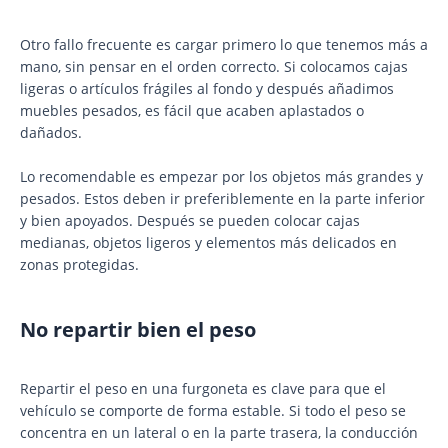
Otro fallo frecuente es cargar primero lo que tenemos más a
mano, sin pensar en el orden correcto. Si colocamos cajas
ligeras o artículos frágiles al fondo y después añadimos
muebles pesados, es fácil que acaben aplastados o
dañados.
Lo recomendable es empezar por los objetos más grandes y
pesados. Estos deben ir preferiblemente en la parte inferior
y bien apoyados. Después se pueden colocar cajas
medianas, objetos ligeros y elementos más delicados en
zonas protegidas.
No repartir bien el peso
Repartir el peso en una furgoneta es clave para que el
vehículo se comporte de forma estable. Si todo el peso se
concentra en un lateral o en la parte trasera, la conducción