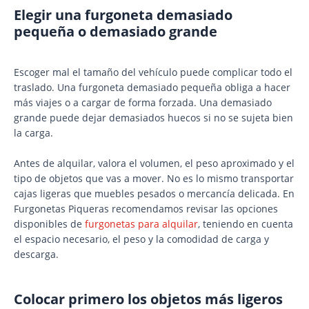
Elegir una furgoneta demasiado
pequeña o demasiado grande
Escoger mal el tamaño del vehículo puede complicar todo el
traslado. Una furgoneta demasiado pequeña obliga a hacer
más viajes o a cargar de forma forzada. Una demasiado
grande puede dejar demasiados huecos si no se sujeta bien
la carga.
Antes de alquilar, valora el volumen, el peso aproximado y el
tipo de objetos que vas a mover. No es lo mismo transportar
cajas ligeras que muebles pesados o mercancía delicada. En
Furgonetas Piqueras recomendamos revisar las opciones
disponibles de
furgonetas para alquilar
, teniendo en cuenta
el espacio necesario, el peso y la comodidad de carga y
descarga.
Colocar primero los objetos más ligeros