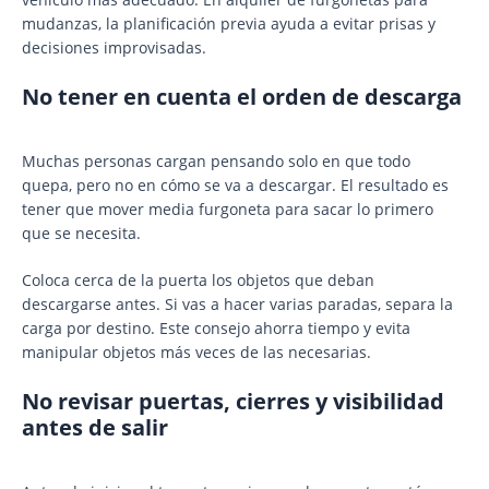
mudanzas, la planificación previa ayuda a evitar prisas y
decisiones improvisadas.
No tener en cuenta el orden de descarga
Muchas personas cargan pensando solo en que todo
quepa, pero no en cómo se va a descargar. El resultado es
tener que mover media furgoneta para sacar lo primero
que se necesita.
Coloca cerca de la puerta los objetos que deban
descargarse antes. Si vas a hacer varias paradas, separa la
carga por destino. Este consejo ahorra tiempo y evita
manipular objetos más veces de las necesarias.
No revisar puertas, cierres y visibilidad
antes de salir