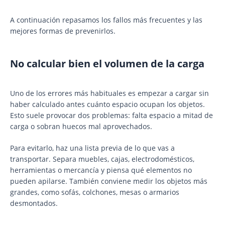
A continuación repasamos los fallos más frecuentes y las
mejores formas de prevenirlos.
No calcular bien el volumen de la carga
Uno de los errores más habituales es empezar a cargar sin
haber calculado antes cuánto espacio ocupan los objetos.
Esto suele provocar dos problemas: falta espacio a mitad de
carga o sobran huecos mal aprovechados.
Para evitarlo, haz una lista previa de lo que vas a
transportar. Separa muebles, cajas, electrodomésticos,
herramientas o mercancía y piensa qué elementos no
pueden apilarse. También conviene medir los objetos más
grandes, como sofás, colchones, mesas o armarios
desmontados.