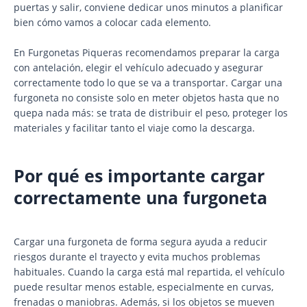
puertas y salir, conviene dedicar unos minutos a planificar
bien cómo vamos a colocar cada elemento.
En Furgonetas Piqueras recomendamos preparar la carga
con antelación, elegir el vehículo adecuado y asegurar
correctamente todo lo que se va a transportar. Cargar una
furgoneta no consiste solo en meter objetos hasta que no
quepa nada más: se trata de distribuir el peso, proteger los
materiales y facilitar tanto el viaje como la descarga.
Por qué es importante cargar
correctamente una furgoneta
Cargar una furgoneta de forma segura ayuda a reducir
riesgos durante el trayecto y evita muchos problemas
habituales. Cuando la carga está mal repartida, el vehículo
puede resultar menos estable, especialmente en curvas,
frenadas o maniobras. Además, si los objetos se mueven