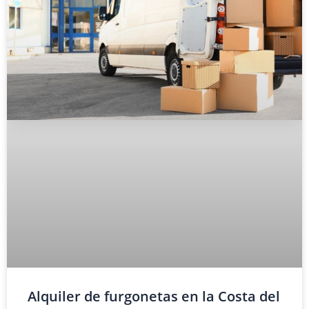
Alquiler de furgonetas en la Costa del