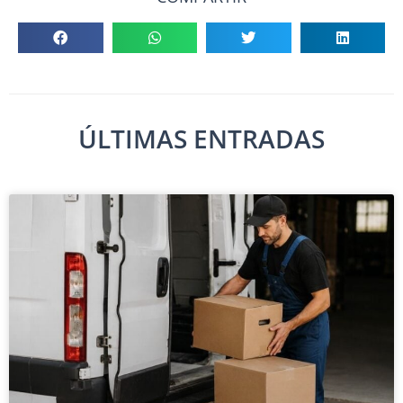
ÚLTIMAS ENTRADAS