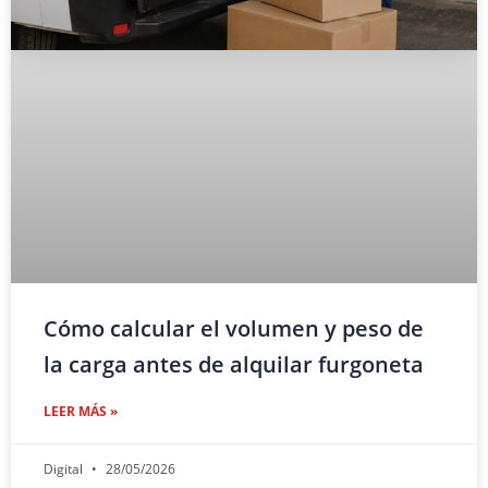
Cómo calcular el volumen y peso de
la carga antes de alquilar furgoneta
LEER MÁS »
Digital
28/05/2026