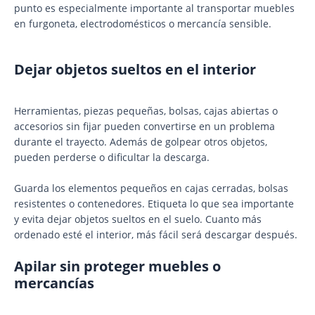
punto es especialmente importante al transportar muebles
en furgoneta, electrodomésticos o mercancía sensible.
Dejar objetos sueltos en el interior
Herramientas, piezas pequeñas, bolsas, cajas abiertas o
accesorios sin fijar pueden convertirse en un problema
durante el trayecto. Además de golpear otros objetos,
pueden perderse o dificultar la descarga.
Guarda los elementos pequeños en cajas cerradas, bolsas
resistentes o contenedores. Etiqueta lo que sea importante
y evita dejar objetos sueltos en el suelo. Cuanto más
ordenado esté el interior, más fácil será descargar después.
Apilar sin proteger muebles o
mercancías