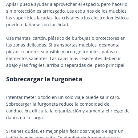
Apilar puede ayudar a aprovechar el espacio, pero hacerlo
sin protección es arriesgado. Las esquinas de los muebles,
las superficies lacadas, los cristales o los electrodomésticos
pueden dañarse con facilidad.
Usa mantas, cartón, plástico de burbujas o protectores en
las zonas delicadas. Si transportas muebles, desmonta
piezas cuando sea posible y protege tornillos, patas o
elementos salientes. Las cajas más resistentes deben ir
abajo y las frágiles, arriba o separadas del peso principal.
Sobrecargar la furgoneta
Intentar meterlo todo en un solo viaje puede salir caro.
Sobrecargar la furgoneta reduce la comodidad de
conducción, dificulta la organización y aumenta el riesgo de
daños en la carga.
Si tienes dudas, es mejor planificar dos viajes o elegir un
vehículo más adecuado. En alquiler de furgonetas para