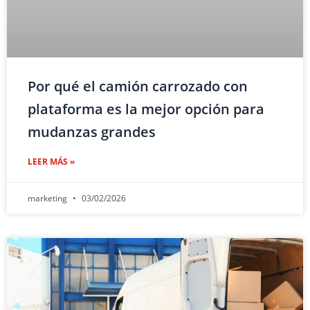
Por qué el camión carrozado con
plataforma es la mejor opción para
mudanzas grandes
LEER MÁS »
marketing
03/02/2026