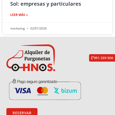
Sol: empresas y particulares
LEER MÁS »
marketing
02/01/2026
951 239 926
RESERVAR