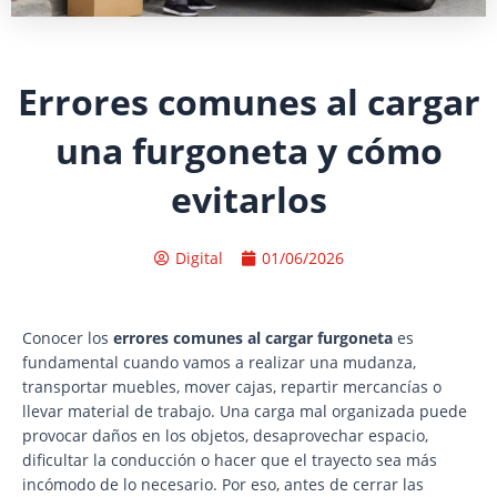
Errores comunes al cargar
una furgoneta y cómo
evitarlos
Digital
01/06/2026
Conocer los
errores comunes al cargar furgoneta
es
fundamental cuando vamos a realizar una mudanza,
transportar muebles, mover cajas, repartir mercancías o
llevar material de trabajo. Una carga mal organizada puede
provocar daños en los objetos, desaprovechar espacio,
dificultar la conducción o hacer que el trayecto sea más
incómodo de lo necesario. Por eso, antes de cerrar las