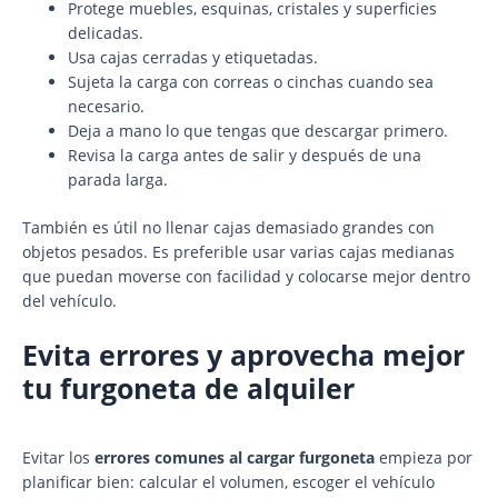
Protege muebles, esquinas, cristales y superficies
delicadas.
Usa cajas cerradas y etiquetadas.
Sujeta la carga con correas o cinchas cuando sea
necesario.
Deja a mano lo que tengas que descargar primero.
Revisa la carga antes de salir y después de una
parada larga.
También es útil no llenar cajas demasiado grandes con
objetos pesados. Es preferible usar varias cajas medianas
que puedan moverse con facilidad y colocarse mejor dentro
del vehículo.
Evita errores y aprovecha mejor
tu furgoneta de alquiler
Evitar los
errores comunes al cargar furgoneta
empieza por
planificar bien: calcular el volumen, escoger el vehículo