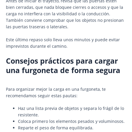
Antes de iniciar el trayecto, revisa que las puertas estén
bien cerradas, que nada bloquee cierres o accesos y que la
carga no interfiera con la visibilidad o la conducción.
También conviene comprobar que los objetos no presionan
las puertas traseras o laterales.
Este último repaso solo lleva unos minutos y puede evitar
imprevistos durante el camino.
Consejos prácticos para cargar
una furgoneta de forma segura
Para organizar mejor la carga en una furgoneta, te
recomendamos seguir estas pautas:
Haz una lista previa de objetos y separa lo frágil de lo
resistente.
Coloca primero los elementos pesados y voluminosos.
Reparte el peso de forma equilibrada.