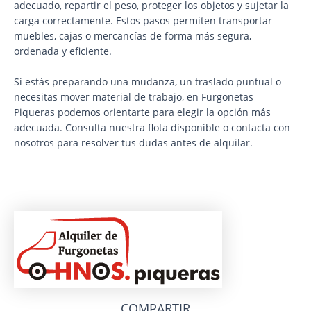
adecuado, repartir el peso, proteger los objetos y sujetar la
carga correctamente. Estos pasos permiten transportar
muebles, cajas o mercancías de forma más segura,
ordenada y eficiente.
Si estás preparando una mudanza, un traslado puntual o
necesitas mover material de trabajo, en Furgonetas
Piqueras podemos orientarte para elegir la opción más
adecuada. Consulta nuestra flota disponible o contacta con
nosotros para resolver tus dudas antes de alquilar.
COMPARTIR