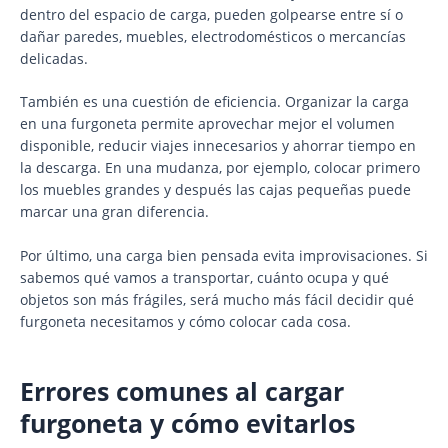
dentro del espacio de carga, pueden golpearse entre sí o
dañar paredes, muebles, electrodomésticos o mercancías
delicadas.
También es una cuestión de eficiencia. Organizar la carga
en una furgoneta permite aprovechar mejor el volumen
disponible, reducir viajes innecesarios y ahorrar tiempo en
la descarga. En una mudanza, por ejemplo, colocar primero
los muebles grandes y después las cajas pequeñas puede
marcar una gran diferencia.
Por último, una carga bien pensada evita improvisaciones. Si
sabemos qué vamos a transportar, cuánto ocupa y qué
objetos son más frágiles, será mucho más fácil decidir qué
furgoneta necesitamos y cómo colocar cada cosa.
Errores comunes al cargar
furgoneta y cómo evitarlos